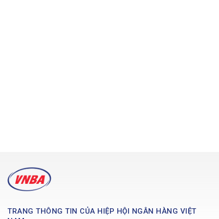
TRANG THÔNG TIN CỦA HIỆP HỘI NGÂN HÀNG VIỆT