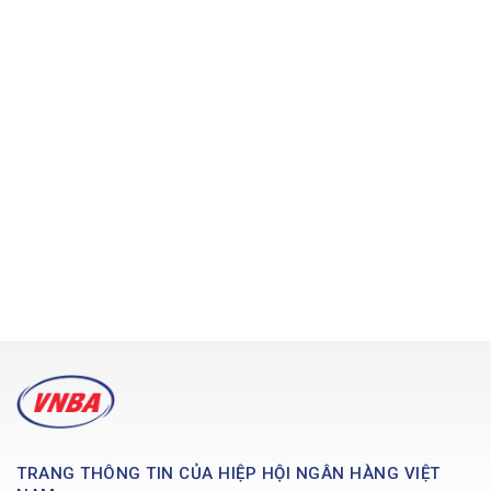
TRANG THÔNG TIN CỦA HIỆP HỘI NGÂN HÀNG VIỆT