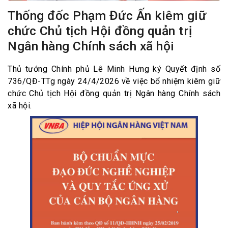
Thống đốc Phạm Đức Ấn kiêm giữ
chức Chủ tịch Hội đồng quản trị
Ngân hàng Chính sách xã hội
Thủ tướng Chính phủ Lê Minh Hưng ký Quyết định số
736/QĐ-TTg ngày 24/4/2026 về việc bổ nhiệm kiêm giữ
chức Chủ tịch Hội đồng quản trị Ngân hàng Chính sách
xã hội.