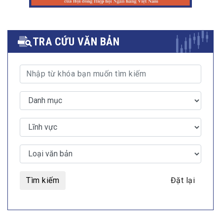
TRA CỨU VĂN BẢN
Tìm kiếm
Đặt lại