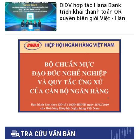
BIDV hợp tác Hana Bank
triển khai thanh toán QR
xuyên biên giới Việt - Hàn
TRA CỨU VĂN BẢN