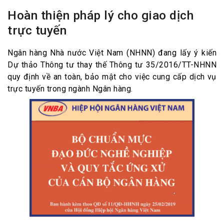
Hoàn thiện pháp lý cho giao dịch
trực tuyến
Ngân hàng Nhà nước Việt Nam (NHNN) đang lấy ý kiến
Dự thảo Thông tư thay thế Thông tư 35/2016/TT-NHNN
quy định về an toàn, bảo mật cho việc cung cấp dịch vụ
trực tuyến trong ngành Ngân hàng.