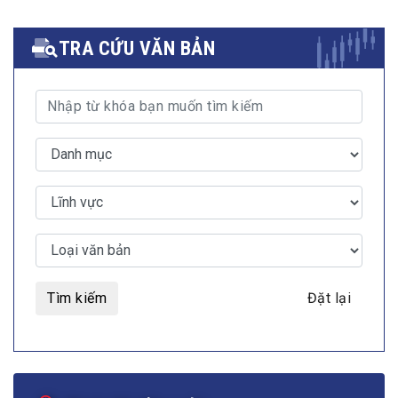
TRA CỨU VĂN BẢN
Tìm kiếm
Đặt lại