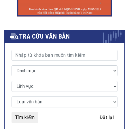
TRA CỨU VĂN BẢN
Tìm kiếm
Đặt lại