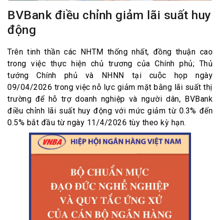
BVBank điều chỉnh giảm lãi suất huy
động
Trên tinh thần các NHTM thống nhất, đồng thuận cao
trong việc thực hiện chủ trương của Chính phủ; Thủ
tướng Chính phủ và NHNN tại cuộc họp ngày
09/04/2026 trong việc nỗ lực giảm mặt bằng lãi suất thị
trường để hỗ trợ doanh nghiệp và người dân, BVBank
điều chỉnh lãi suất huy động với mức giảm từ 0.3% đến
0.5% bắt đầu từ ngày 11/4/2026 tùy theo kỳ hạn.