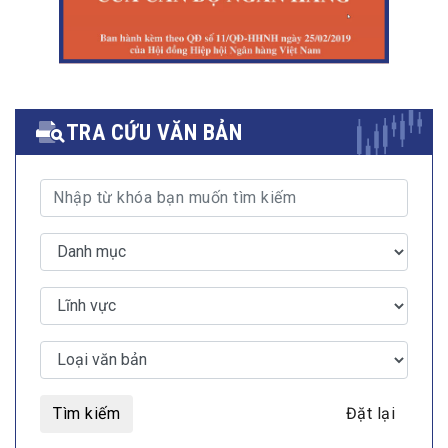
TRA CỨU VĂN BẢN
Tìm kiếm
Đặt lại