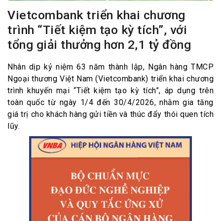
Vietcombank triển khai chương
trình “Tiết kiệm tạo kỳ tích”, với
tổng giải thưởng hơn 2,1 tỷ đồng
Nhân dịp kỷ niệm 63 năm thành lập, Ngân hàng TMCP
Ngoại thương Việt Nam (Vietcombank) triển khai chương
trình khuyến mại “Tiết kiệm tạo kỳ tích”, áp dụng trên
toàn quốc từ ngày 1/4 đến 30/4/2026, nhằm gia tăng
giá trị cho khách hàng gửi tiền và thúc đẩy thói quen tích
lũy.