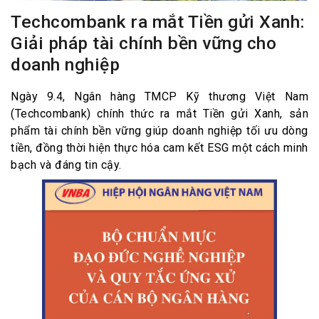
Techcombank ra mắt Tiền gửi Xanh:
Giải pháp tài chính bền vững cho
doanh nghiệp
Ngày 9.4, Ngân hàng TMCP Kỹ thương Việt Nam
(Techcombank) chính thức ra mắt Tiền gửi Xanh, sản
phẩm tài chính bền vững giúp doanh nghiệp tối ưu dòng
tiền, đồng thời hiện thực hóa cam kết ESG một cách minh
bạch và đáng tin cậy.