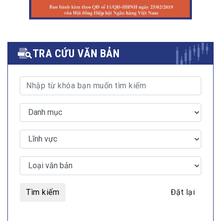
TRA CỨU VĂN BẢN
Tìm kiếm
Đặt lại