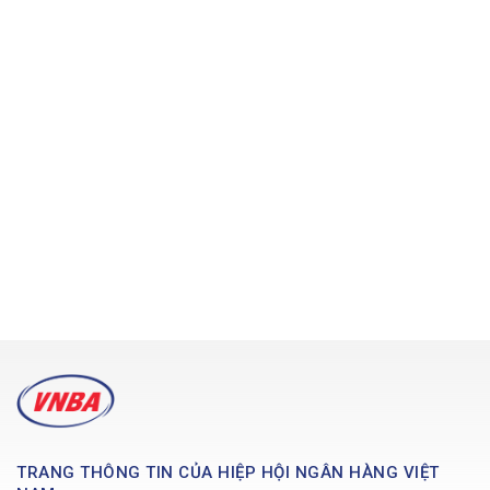
TRANG THÔNG TIN CỦA HIỆP HỘI NGÂN HÀNG VIỆT