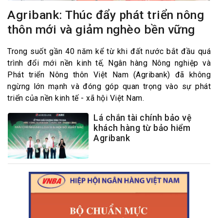
Agribank: Thúc đẩy phát triển nông
thôn mới và giảm nghèo bền vững
Trong suốt gần 40 năm kể từ khi đất nước bắt đầu quá
trình đổi mới nền kinh tế, Ngân hàng Nông nghiệp và
Phát triển Nông thôn Việt Nam (Agribank) đã không
ngừng lớn mạnh và đóng góp quan trọng vào sự phát
triển của nền kinh tế - xã hội Việt Nam.
Lá chắn tài chính bảo vệ
khách hàng từ bảo hiểm
Agribank