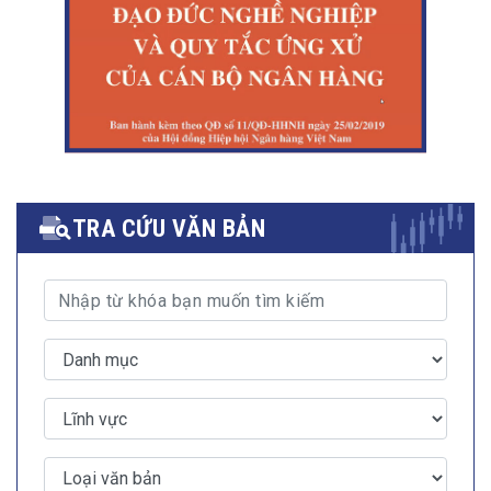
TRA CỨU VĂN BẢN