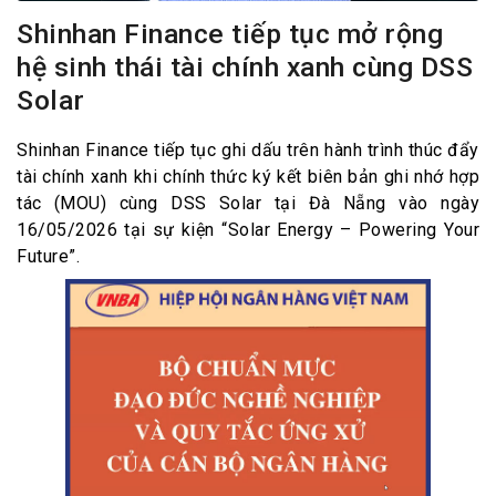
Shinhan Finance tiếp tục mở rộng
hệ sinh thái tài chính xanh cùng DSS
Solar
Shinhan Finance tiếp tục ghi dấu trên hành trình thúc đẩy
tài chính xanh khi chính thức ký kết biên bản ghi nhớ hợp
tác (MOU) cùng DSS Solar tại Đà Nẵng vào ngày
16/05/2026 tại sự kiện “Solar Energy – Powering Your
Future”.