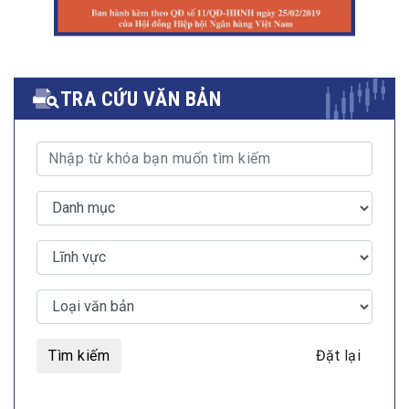
TRA CỨU VĂN BẢN
Tìm kiếm
Đặt lại