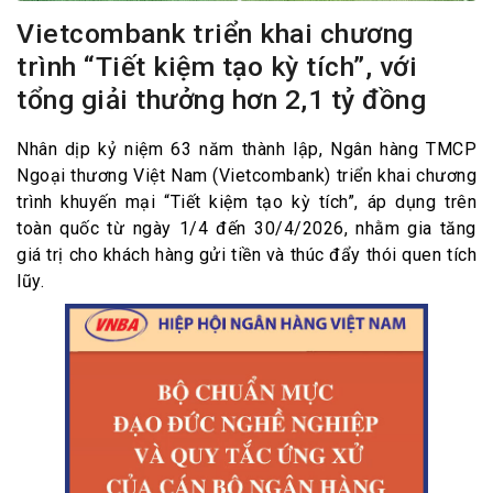
Vietcombank triển khai chương
trình “Tiết kiệm tạo kỳ tích”, với
tổng giải thưởng hơn 2,1 tỷ đồng
Nhân dịp kỷ niệm 63 năm thành lập, Ngân hàng TMCP
Ngoại thương Việt Nam (Vietcombank) triển khai chương
trình khuyến mại “Tiết kiệm tạo kỳ tích”, áp dụng trên
toàn quốc từ ngày 1/4 đến 30/4/2026, nhằm gia tăng
giá trị cho khách hàng gửi tiền và thúc đẩy thói quen tích
lũy.