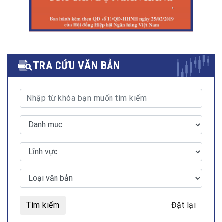
TRA CỨU VĂN BẢN
Tìm kiếm
Đặt lại