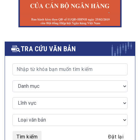
TRA CỨU VĂN BẢN
Tìm kiếm
Đặt lại