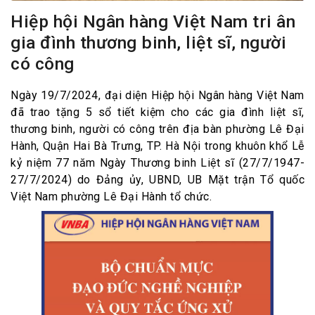
Hiệp hội Ngân hàng Việt Nam tri ân
gia đình thương binh, liệt sĩ, người
có công
Ngày 19/7/2024, đại diện Hiệp hội Ngân hàng Việt Nam
đã trao tặng 5 sổ tiết kiệm cho các gia đình liệt sĩ,
thương binh, người có công trên địa bàn phường Lê Đại
Hành, Quận Hai Bà Trưng, TP. Hà Nội trong khuôn khổ Lễ
kỷ niệm 77 năm Ngày Thương binh Liệt sĩ (27/7/1947-
27/7/2024) do Đảng ủy, UBND, UB Mặt trận Tổ quốc
Việt Nam phường Lê Đại Hành tổ chức.