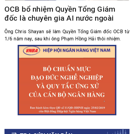
OCB bổ nhiệm Quyền Tổng Giám
đốc là chuyên gia AI nước ngoài
Ông Chris Shayan sẽ làm Quyền Tổng Giám đốc OCB từ
1/6 năm nay, sau khi ông Phạm Hồng Hải thôi nhiệm.