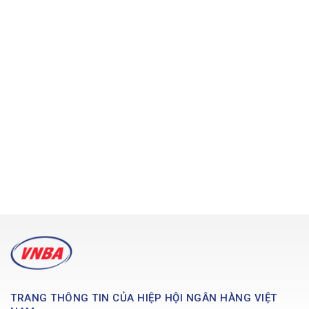
TRANG THÔNG TIN CỦA HIỆP HỘI NGÂN HÀNG VIỆT