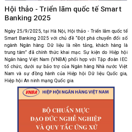
Hội thảo - Triển lãm quốc tế Smart
Banking 2025
Ngày 25/9/2025, tại Hà Nội, Hội thảo - Triển lãm quốc tế
Smart Banking 2025 với chủ đề “Đột phá chuyển đổi số
ngành Ngân hàng: Dữ liệu là nền tảng, khách hàng là
trung tâm” đã chính thức khai mạc. Sự kiện do Hiệp hội
Ngân hàng Việt Nam (VNBA) phối hợp với Tập đoàn IEC
tổ chức, dưới sự bảo trợ của Ngân hàng Nhà nước Việt
Nam và sự đồng hành của Hiệp hội Dữ liệu Quốc gia,
Hiệp hội An ninh mạng Quốc gia.