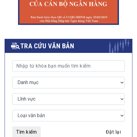
TRA CỨU VĂN BẢN
Tìm kiếm
Đặt lại