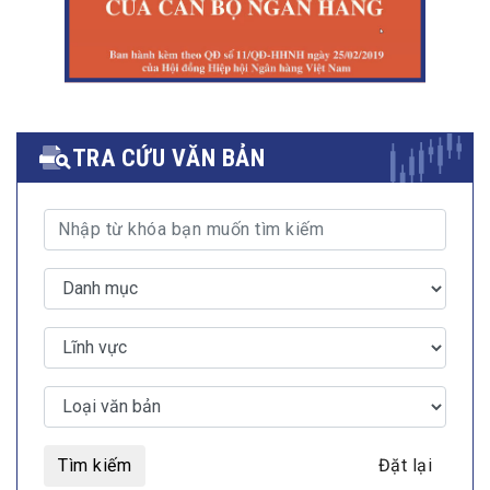
TRA CỨU VĂN BẢN
Tìm kiếm
Đặt lại