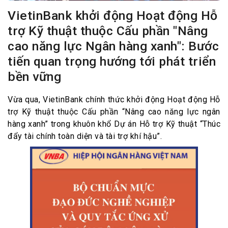
VietinBank khởi động Hoạt động Hỗ
trợ Kỹ thuật thuộc Cấu phần "Nâng
cao năng lực Ngân hàng xanh": Bước
tiến quan trọng hướng tới phát triển
bền vững
Vừa qua, VietinBank chính thức khởi động Hoạt động Hỗ
trợ Kỹ thuật thuộc Cấu phần “Nâng cao năng lực ngân
hàng xanh” trong khuôn khổ Dự án Hỗ trợ Kỹ thuật “Thúc
đẩy tài chính toàn diện và tài trợ khí hậu”.