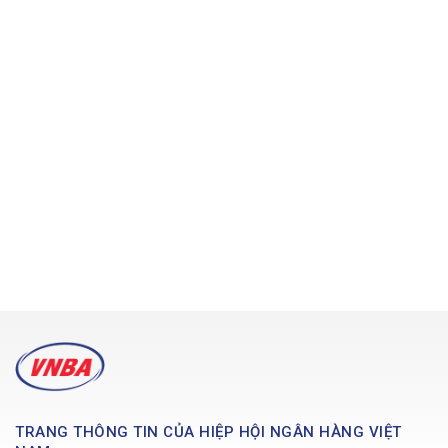
TRANG THÔNG TIN CỦA HIỆP HỘI NGÂN HÀNG VIỆT