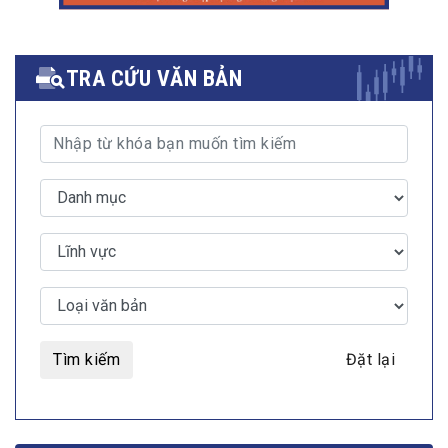
TRA CỨU VĂN BẢN
Tìm kiếm
Đặt lại