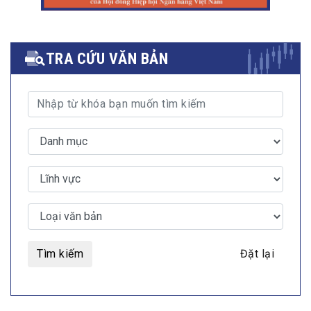
TRA CỨU VĂN BẢN
Tìm kiếm
Đặt lại