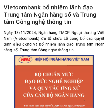
Vietcombank bổ nhiệm lãnh đạo
Trung tâm Ngân hàng số và Trung
tâm Công nghệ thông tin
Ngày 18/11/2024, Ngân hàng TMCP Ngoại thương Việt
Nam (Vietcombank) đã tổ chức Lễ công bố các quyết
định điều động và bổ nhiệm lãnh đạo Trung tâm Ngân
hàng số, Trung tâm Công nghệ thông tin.