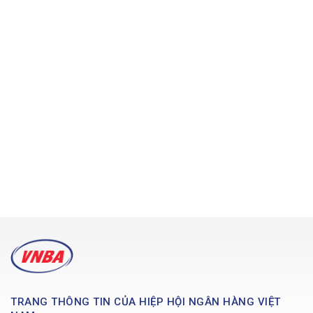
TRANG THÔNG TIN CỦA HIỆP HỘI NGÂN HÀNG VIỆT