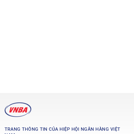
TRANG THÔNG TIN CỦA HIỆP HỘI NGÂN HÀNG VIỆT