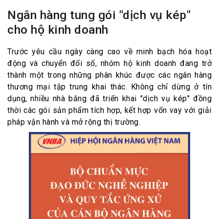
Ngân hàng tung gói "dịch vụ kép"
cho hộ kinh doanh
Trước yêu cầu ngày càng cao về minh bạch hóa hoạt
động và chuyển đổi số, nhóm hộ kinh doanh đang trở
thành một trong những phân khúc được các ngân hàng
thương mại tập trung khai thác. Không chỉ dừng ở tín
dụng, nhiều nhà băng đã triển khai "dịch vụ kép" đồng
thời các gói sản phẩm tích hợp, kết hợp vốn vay với giải
pháp vận hành và mở rộng thị trường.