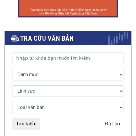
TRA CỨU VĂN BẢN
Tìm kiếm
Đặt lại