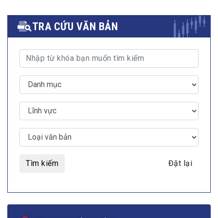
TRA CỨU VĂN BẢN
Tìm kiếm
Đặt lại