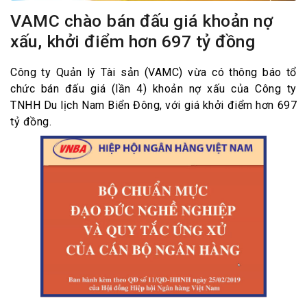
VAMC chào bán đấu giá khoản nợ
xấu, khởi điểm hơn 697 tỷ đồng
Công ty Quản lý Tài sản (VAMC) vừa có thông báo tổ
chức bán đấu giá (lần 4) khoản nợ xấu của Công ty
TNHH Du lịch Nam Biển Đông, với giá khởi điểm hơn 697
tỷ đồng.