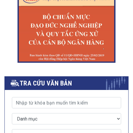
TRA CỨU VĂN BẢN