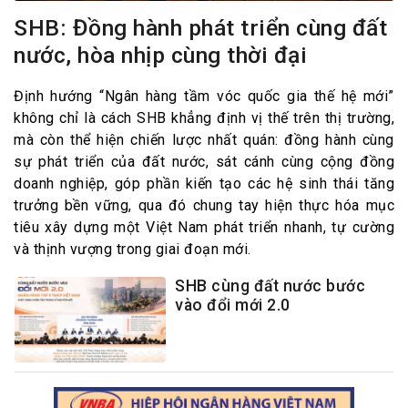
SHB: Đồng hành phát triển cùng đất
nước, hòa nhịp cùng thời đại
Định hướng “Ngân hàng tầm vóc quốc gia thế hệ mới”
không chỉ là cách SHB khẳng định vị thế trên thị trường,
mà còn thể hiện chiến lược nhất quán: đồng hành cùng
sự phát triển của đất nước, sát cánh cùng cộng đồng
doanh nghiệp, góp phần kiến tạo các hệ sinh thái tăng
trưởng bền vững, qua đó chung tay hiện thực hóa mục
tiêu xây dựng một Việt Nam phát triển nhanh, tự cường
và thịnh vượng trong giai đoạn mới.
SHB cùng đất nước bước
vào đổi mới 2.0