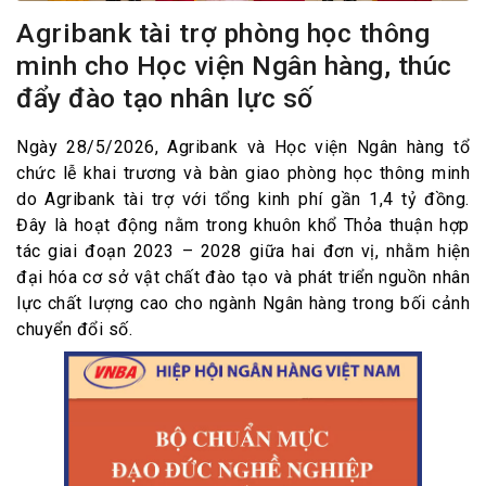
Agribank tài trợ phòng học thông
minh cho Học viện Ngân hàng, thúc
đẩy đào tạo nhân lực số
Ngày 28/5/2026, Agribank và Học viện Ngân hàng tổ
chức lễ khai trương và bàn giao phòng học thông minh
do Agribank tài trợ với tổng kinh phí gần 1,4 tỷ đồng.
Đây là hoạt động nằm trong khuôn khổ Thỏa thuận hợp
tác giai đoạn 2023 – 2028 giữa hai đơn vị, nhằm hiện
đại hóa cơ sở vật chất đào tạo và phát triển nguồn nhân
lực chất lượng cao cho ngành Ngân hàng trong bối cảnh
chuyển đổi số.