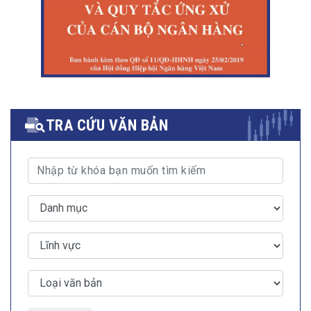
TRA CỨU VĂN BẢN