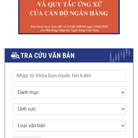
TRA CỨU VĂN BẢN