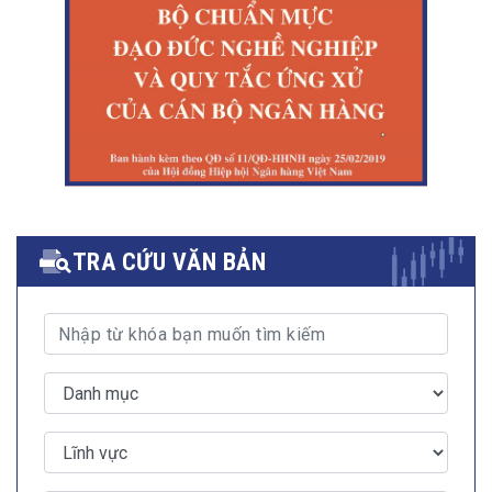
TRA CỨU VĂN BẢN