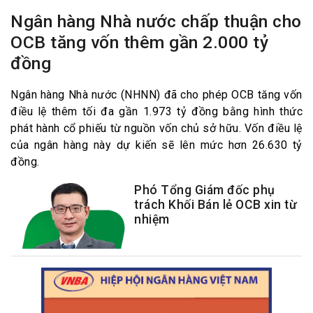
Ngân hàng Nhà nước chấp thuận cho
OCB tăng vốn thêm gần 2.000 tỷ
đồng
Ngân hàng Nhà nước (NHNN) đã cho phép OCB tăng vốn
điều lệ thêm tối đa gần 1.973 tỷ đồng bằng hình thức
phát hành cổ phiếu từ nguồn vốn chủ sở hữu. Vốn điều lệ
của ngân hàng này dự kiến sẽ lên mức hơn 26.630 tỷ
đồng.
Phó Tổng Giám đốc phụ
trách Khối Bán lẻ OCB xin từ
nhiệm