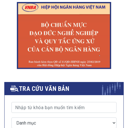
TRA CỨU VĂN BẢN