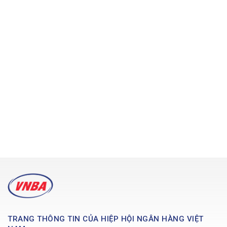
TRANG THÔNG TIN CỦA HIỆP HỘI NGÂN HÀNG VIỆT