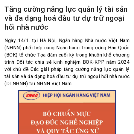
Tăng cường năng lực quản lý tài sản
và đa dạng hoá đầu tư dự trữ ngoại
hối nhà nước
Ngày 14/1, tại Hà Nội, Ngân hàng Nhà nước Việt Nam
(NHNN) phối hợp cùng Ngân hàng Trung ương Hàn Quốc
(BOK) tổ chức Tọa đàm cuối kỳ trong khuôn khổ chương
trình Đối tác chia sẻ kinh nghiệm BOK-KPP năm 2024
với chủ đề Các giải pháp tăng cường năng lực quản lý
tài sản và đa dạng hoá đầu tư dự trữ ngoại hối nhà nước
(DTNHNN) tại NHNN Việt Nam.