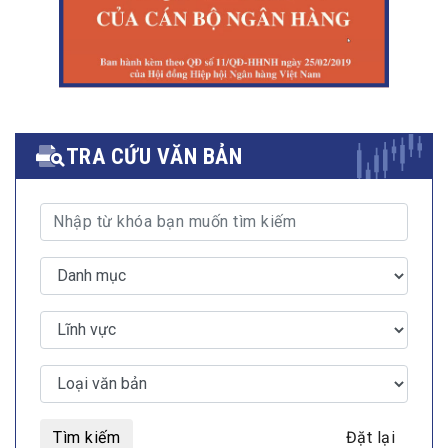
TRA CỨU VĂN BẢN
Tìm kiếm
Đặt lại