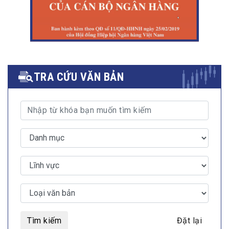
TRA CỨU VĂN BẢN
Tìm kiếm
Đặt lại