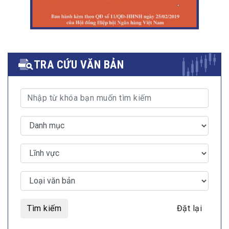
TRA CỨU VĂN BẢN
Tìm kiếm
Đặt lại