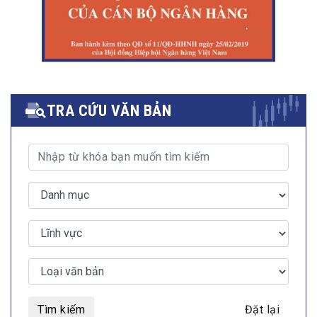
TRA CỨU VĂN BẢN
Tìm kiếm
Đặt lại