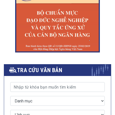
TRA CỨU VĂN BẢN