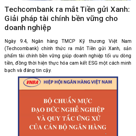
Techcombank ra mắt Tiền gửi Xanh:
Giải pháp tài chính bền vững cho
doanh nghiệp
Ngày 9.4, Ngân hàng TMCP Kỹ thương Việt Nam
(Techcombank) chính thức ra mắt Tiền gửi Xanh, sản
phẩm tài chính bền vững giúp doanh nghiệp tối ưu dòng
tiền, đồng thời hiện thực hóa cam kết ESG một cách minh
bạch và đáng tin cậy.