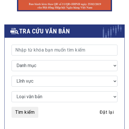
TRA CỨU VĂN BẢN
Tìm kiếm
Đặt lại