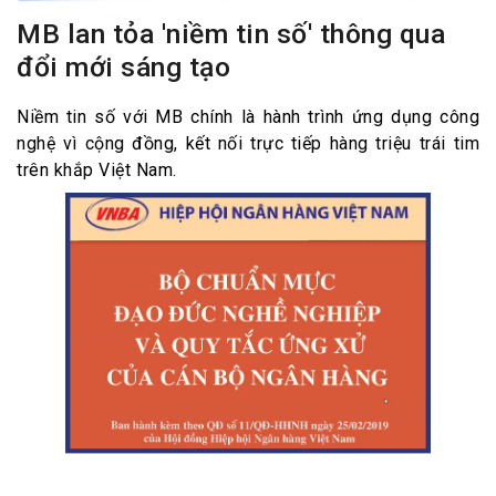
MB lan tỏa 'niềm tin số' thông qua
đổi mới sáng tạo
Niềm tin số với MB chính là hành trình ứng dụng công
nghệ vì cộng đồng, kết nối trực tiếp hàng triệu trái tim
trên khắp Việt Nam.