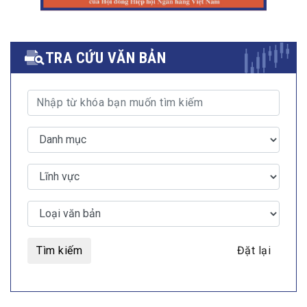
TRA CỨU VĂN BẢN
Tìm kiếm
Đặt lại