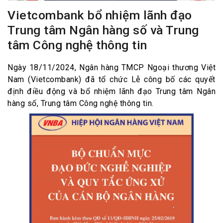
Vietcombank bổ nhiệm lãnh đạo
Trung tâm Ngân hàng số và Trung
tâm Công nghệ thông tin
Ngày 18/11/2024, Ngân hàng TMCP Ngoại thương Việt
Nam (Vietcombank) đã tổ chức Lễ công bố các quyết
định điều động và bổ nhiệm lãnh đạo Trung tâm Ngân
hàng số, Trung tâm Công nghệ thông tin.