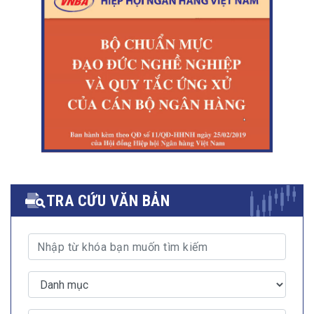
TRA CỨU VĂN BẢN