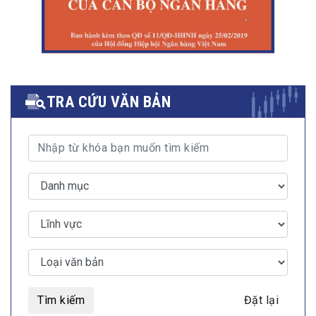
TRA CỨU VĂN BẢN
Tìm kiếm
Đặt lại