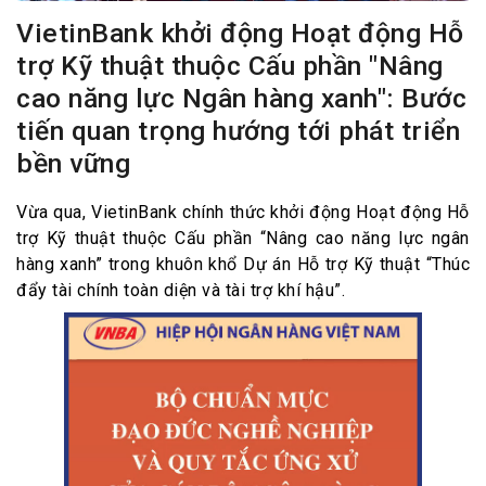
VietinBank khởi động Hoạt động Hỗ
trợ Kỹ thuật thuộc Cấu phần "Nâng
cao năng lực Ngân hàng xanh": Bước
tiến quan trọng hướng tới phát triển
bền vững
Vừa qua, VietinBank chính thức khởi động Hoạt động Hỗ
trợ Kỹ thuật thuộc Cấu phần “Nâng cao năng lực ngân
hàng xanh” trong khuôn khổ Dự án Hỗ trợ Kỹ thuật “Thúc
đẩy tài chính toàn diện và tài trợ khí hậu”.