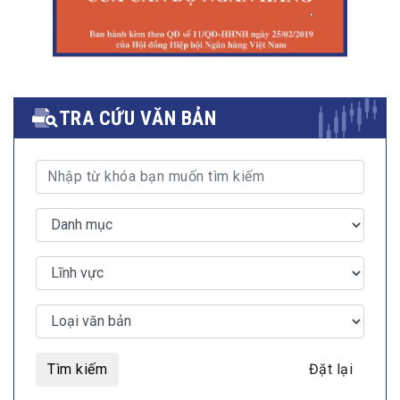
TRA CỨU VĂN BẢN
Tìm kiếm
Đặt lại