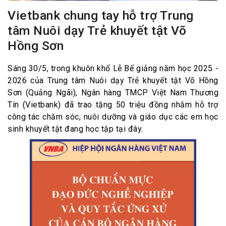
Vietbank chung tay hỗ trợ Trung
tâm Nuôi dạy Trẻ khuyết tật Võ
Hồng Sơn
Sáng 30/5, trong khuôn khổ Lễ Bế giảng năm học 2025 -
2026 của Trung tâm Nuôi dạy Trẻ khuyết tật Võ Hồng
Sơn (Quảng Ngãi), Ngân hàng TMCP Việt Nam Thương
Tín (Vietbank) đã trao tặng 50 triệu đồng nhằm hỗ trợ
công tác chăm sóc, nuôi dưỡng và giáo dục các em học
sinh khuyết tật đang học tập tại đây.