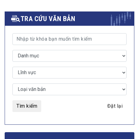
TRA CỨU VĂN BẢN
Tìm kiếm
Đặt lại