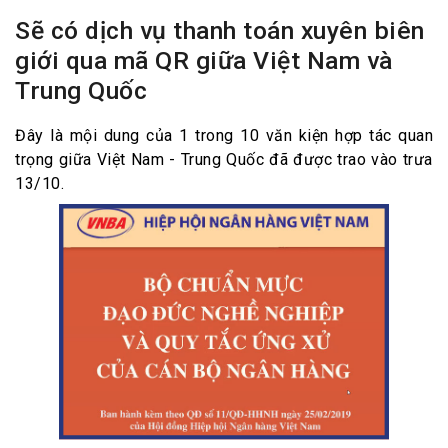
Sẽ có dịch vụ thanh toán xuyên biên
giới qua mã QR giữa Việt Nam và
Trung Quốc
Đây là mội dung của 1 trong 10 văn kiện hợp tác quan
trọng giữa Việt Nam - Trung Quốc đã được trao vào trưa
13/10.