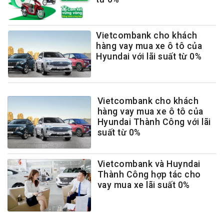
Vietcombank cho khách
hàng vay mua xe ô tô của
Hyundai với lãi suất từ 0%
Vietcombank cho khách
hàng vay mua xe ô tô của
Hyundai Thành Công với lãi
suất từ 0%
Vietcombank và Huyndai
Thành Công hợp tác cho
vay mua xe lãi suất 0%