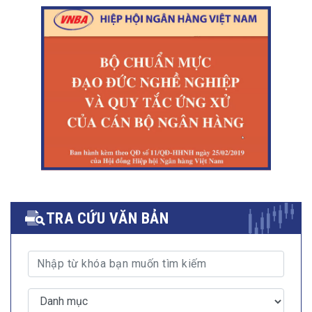
TRA CỨU VĂN BẢN