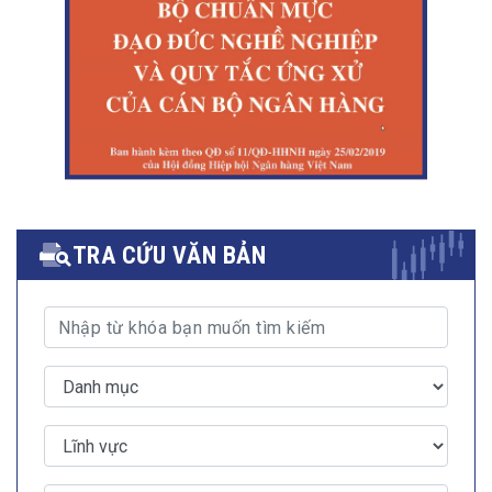
TRA CỨU VĂN BẢN