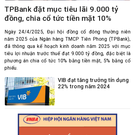
TPBank đặt mục tiêu lãi 9.000 tỷ
đồng, chia cổ tức tiền mặt 10%
Ngày 24/4/2025, Đại hội đồng cổ đông thường niên
năm 2025 của Ngân hàng TMCP Tiên Phong (TPBank),
đã thông qua kế hoạch kinh doanh năm 2025 với mục
tiêu lợi nhuận trước thuế đạt 9.000 tỷ đồng, đặc biệt là
phương án chia cổ tức 10% bằng tiền mặt, 5% bằng cổ
phiếu.
VIB đạt tăng trưởng tín dụng
22% trong năm 2024