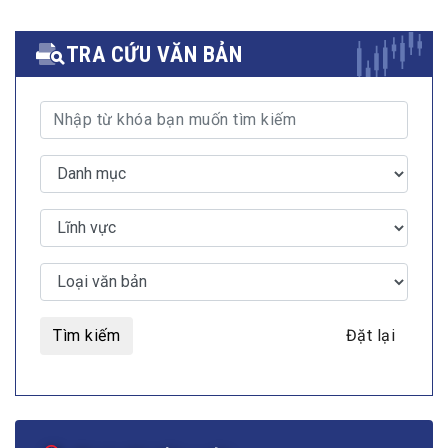
TRA CỨU VĂN BẢN
Tìm kiếm
Đặt lại