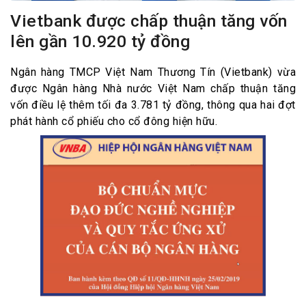
Vietbank được chấp thuận tăng vốn
lên gần 10.920 tỷ đồng
Ngân hàng TMCP Việt Nam Thương Tín (Vietbank) vừa
được Ngân hàng Nhà nước Việt Nam chấp thuận tăng
vốn điều lệ thêm tối đa 3.781 tỷ đồng, thông qua hai đợt
phát hành cổ phiếu cho cổ đông hiện hữu.