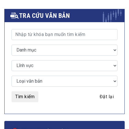
TRA CỨU VĂN BẢN
Tìm kiếm
Đặt lại