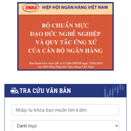
TRA CỨU VĂN BẢN