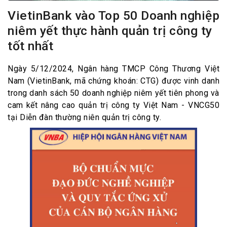
VietinBank vào Top 50 Doanh nghiệp
niêm yết thực hành quản trị công ty
tốt nhất
Ngày 5/12/2024, Ngân hàng TMCP Công Thương Việt
Nam (VietinBank, mã chứng khoán: CTG) được vinh danh
trong danh sách 50 doanh nghiệp niêm yết tiên phong và
cam kết nâng cao quản trị công ty Việt Nam - VNCG50
tại Diễn đàn thường niên quản trị công ty.