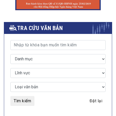
TRA CỨU VĂN BẢN
Tìm kiếm
Đặt lại