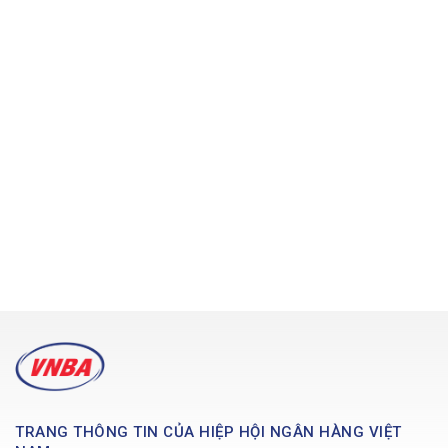
TRANG THÔNG TIN CỦA HIỆP HỘI NGÂN HÀNG VIỆT