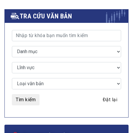
TRA CỨU VĂN BẢN
Tìm kiếm
Đặt lại